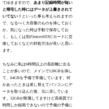
てゆきますので、
あまり記録時間が短い
と帰宅した時にはデータが上書きされて
いてない！
といった事も考えられますの
で、なるべく大容量のものを挿しておく
か、気になった時は手動で保存してお
く、もしくは別のmicroSDXCカードに交
換しておくなどの対処方法が良いと思い
ます。
ちなみに私は6時間以上の長距離に出る
ことが多いので、メインで128GBを挿し
て、64GBを予備で常備しています。何
かあったときは差し替えてパソコンにデ
ータを取り込んだ後、元に戻していま
す。32GBが附属してますけど高画質で2
時間しか録画できないので予備の予備に