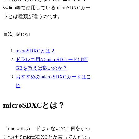
switch等で使用しているmicroSDXCカー
ドとは種類が違うのです。
目次
microSDXCとは？
ドラレコ用のmicroSDカードは何
GBを買えば良いのか？
おすすめのmicro SDXCカードはこ
れ
microSDXCとは？
「microSDカードじゃないの？何をかっ
こつけてmicroSDXCとか言ってんだよ」