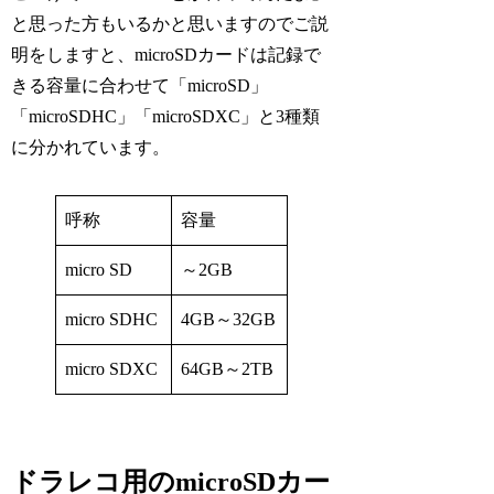
と思った方もいるかと思いますのでご説
明をしますと、microSDカードは記録で
きる容量に合わせて「microSD」
「microSDHC」「microSDXC」と3種類
に分かれています。
呼称
容量
micro SD
～2GB
micro SDHC
4GB～32GB
micro SDXC
64GB～2TB
ドラレコ用のmicroSDカー