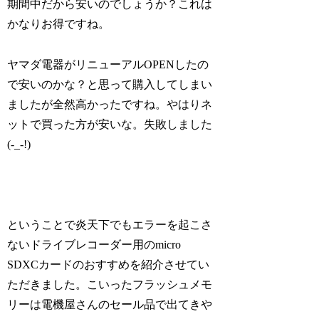
期間中だから安いのでしょうか？これは
かなりお得ですね。
ヤマダ電器がリニューアルOPENしたの
で安いのかな？と思って購入してしまい
ましたが全然高かったですね。やはりネ
ットで買った方が安いな。失敗しました
(-_-!)
ということで炎天下でもエラーを起こさ
ないドライブレコーダー用のmicro
SDXCカードのおすすめを紹介させてい
ただきました。こいったフラッシュメモ
リーは電機屋さんのセール品で出てきや